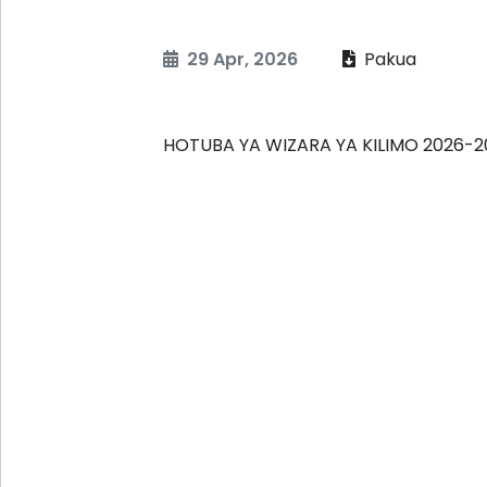
29 Apr, 2026
Pakua
HOTUBA YA WIZARA YA KILIMO 2026-2