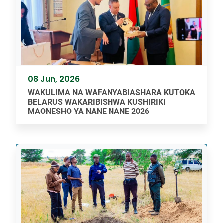
08 Jun, 2026
WAKULIMA NA WAFANYABIASHARA KUTOKA
BELARUS WAKARIBISHWA KUSHIRIKI
MAONESHO YA NANE NANE 2026