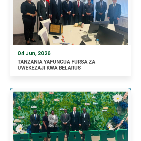
04 Jun, 2026
TANZANIA YAFUNGUA FURSA ZA
UWEKEZAJI KWA BELARUS