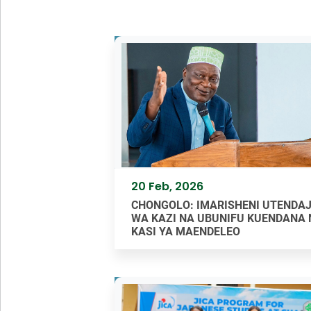
20 Feb, 2026
CHONGOLO: IMARISHENI UTENDAJ
WA KAZI NA UBUNIFU KUENDANA 
KASI YA MAENDELEO