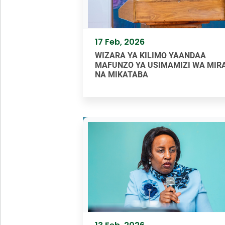
17 Feb, 2026
WIZARA YA KILIMO YAANDAA
MAFUNZO YA USIMAMIZI WA MIR
NA MIKATABA