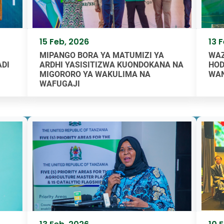
15 Feb, 2026
13 
MIPANGO BORA YA MATUMIZI YA
WAZ
ADI
ARDHI YASISITIZWA KUONDOKANA NA
HOD
MIGORORO YA WAKULIMA NA
WAN
WAFUGAJI