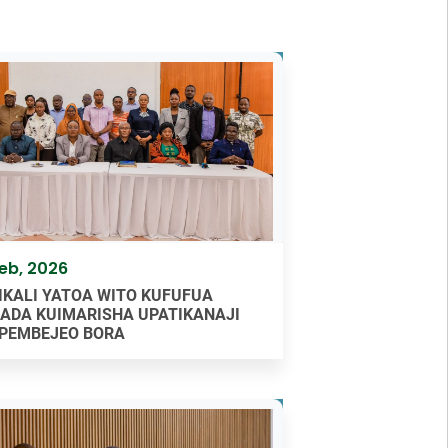
Feb, 2026
IKALI YATOA WITO KUFUFUA
ADA KUIMARISHA UPATIKANAJI
PEMBEJEO BORA