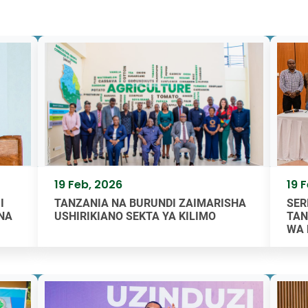
19 Feb, 2026
19 
I
TANZANIA NA BURUNDI ZAIMARISHA
SER
NA
USHIRIKIANO SEKTA YA KILIMO
TAN
WA 