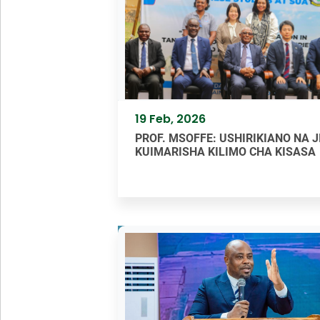
19 Feb, 2026
PROF. MSOFFE: USHIRIKIANO NA J
KUIMARISHA KILIMO CHA KISASA