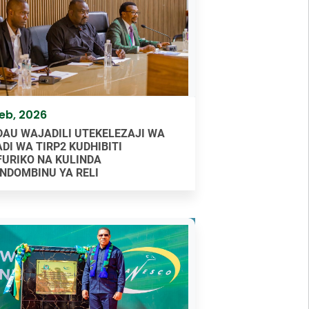
Feb, 2026
AU WAJADILI UTEKELEZAJI WA
DI WA TIRP2 KUDHIBITI
URIKO NA KULINDA
NDOMBINU YA RELI