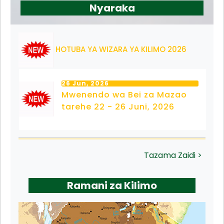
Nyaraka
HOTUBA YA WIZARA YA KILIMO 2026
26 Jun, 2026
Mwenendo wa Bei za Mazao
tarehe 22 - 26 Juni, 2026
Tazama Zaidi >
Ramani za Kilimo