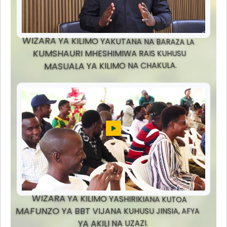
WIZARA YA KILIMO YAKUTANA NA BARAZA LA
KUMSHAURI MHESHIMIWA RAIS KUHUSU
MASUALA YA KILIMO NA CHAKULA.
WIZARA YA KILIMO YASHIRIKIANA KUTOA
MAFUNZO YA BBT VIJANA KUHUSU JINSIA, AFYA
YA AKILI NA UZAZI.